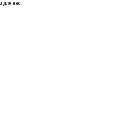
 для вас.