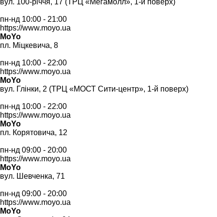
вул. 100-річчя, 17 (ТРЦ «Мегамолл», 1-й поверх)
пн-нд 10:00 - 21:00
https://www.moyo.ua
MoYo
пл. Міцкевича, 8
пн-нд 10:00 - 22:00
https://www.moyo.ua
MoYo
вул. Глінки, 2 (ТРЦ «МОСТ Сити-центр», 1-й поверх)
пн-нд 10:00 - 22:00
https://www.moyo.ua
MoYo
пл. Корятовича, 12
пн-нд 09:00 - 20:00
https://www.moyo.ua
MoYo
вул. Шевченка, 71
пн-нд 09:00 - 20:00
https://www.moyo.ua
MoYo