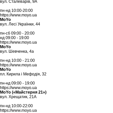
вул. Сталеварів, 9А
пн-нд 10:00-20:00
https://www.moyo.ua
MoYo
вул. Лесі Українки, 44
пн-сб 09:00 - 20:00
нд 09:00 - 19:00
https://www.moyo.ua
MoYo
вул. Шевченка, 4а
пн-нд 10:00 - 21:00
https://www.moyo.ua
MoYo
пл. Кирила і Мефодія, 32
пн-нд 09:00 - 19:00
https://www.moyo.ua
MoYo («Майстерня 21»)
вул. Хрещатик, 21А
пн-нд 10:00-22:00
https://www.moyo.ua