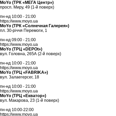
MoYo (ТРК «МЕГА Центр»)
просп. Миру, 49 (1-й поверх)
пн-нд 10:00 - 21:00
https://www.moyo.ua
MoYo (ТРК «Солнечная Галерея»)
пл. 30-річчя Перемоги, 1
пн-нд 09:00 - 21:00
https://www.moyo.ua
MoYo (ТРЦ «DEPOt»)
вул. Головна, 265А (2-й поверх)
пн-нд 10:00 - 21:00
https://www.moyo.ua
MoYo (ТРЦ «FABRIKA»)
вул. Залаегерсег, 18
пн-нд 10:00 - 21:00
https://www.moyo.ua
MoYo (ТРЦ «Екватор»)
вул. Макарова, 23 (1-й поверх)
пн-нд 10:00-22:00
https://www.moyo.ua