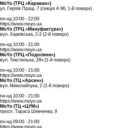
MoYo (ТРЦ «Караван»)
ул. Героїв Праці, 7 (секція А 96, 1-й поверх)
пн-нд 10:00 - 22:00
https://www.moyo.ua
MoYo (ТРЦ «Мануфактура»)
вул. Харківська, 2-2 (2-й поверх)
пн-нд 10:00 - 21:00
https://www.moyo.ua
MoYo (ТРЦ «Подоляни»)
вул. Текстильна, 28ч (1-й поверх)
пн-нд 10:00 - 21:00
https://www.moyo.ua
MoYo (ТЦ «Арсен»)
вул. Миколайчука, 2 (1-й поверх)
пн-нд 10:00 - 21:00
https://www.moyo.ua
MoYo (ТЦ «ЦУМ»)
просп. Тараса Шевченка, 9
пн-нд 09:00 - 21:00
https://www.moyo.ua