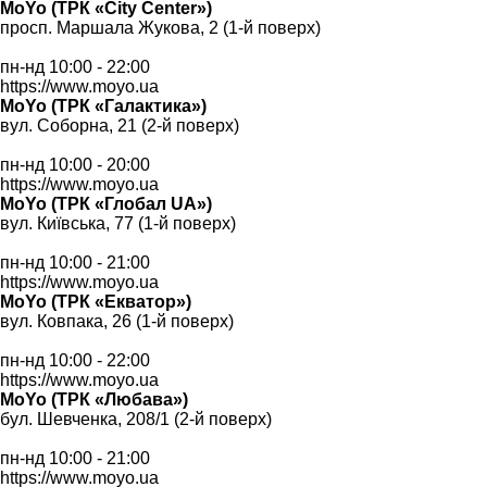
MoYo (ТРК «City Center»)
просп. Маршала Жукова, 2 (1-й поверх)
пн-нд 10:00 - 22:00
https://www.moyo.ua
MoYo (ТРК «Галактика»)
вул. Соборна, 21 (2-й поверх)
пн-нд 10:00 - 20:00
https://www.moyo.ua
MoYo (ТРК «Глобал UA»)
вул. Київська, 77 (1-й поверх)
пн-нд 10:00 - 21:00
https://www.moyo.ua
MoYo (ТРК «Екватор»)
вул. Ковпака, 26 (1-й поверх)
пн-нд 10:00 - 22:00
https://www.moyo.ua
MoYo (ТРК «Любава»)
бул. Шевченка, 208/1 (2-й поверх)
пн-нд 10:00 - 21:00
https://www.moyo.ua