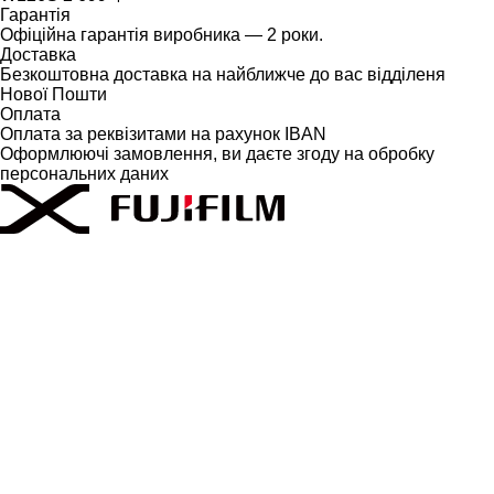
Гарантія
Офіційна гарантія виробника — 2 роки.
Доставка
Безкоштовна доставка на найближче до вас відділеня
Нової Пошти
Оплата
Оплата за реквізитами на рахунок IBAN
Оформлюючі замовлення, ви даєте згоду на обробку
персональних даних