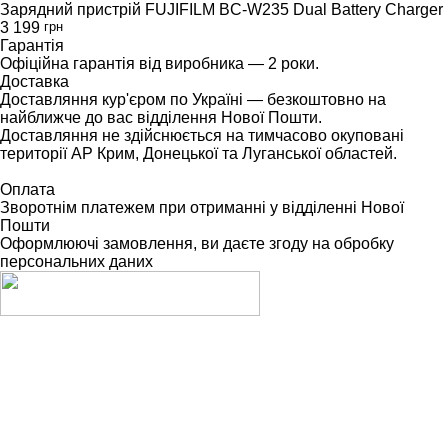
Зарядний пристрій FUJIFILM BC-W235 Dual Battery Charger
3 199
грн
Гарантія
Офіційна гарантія від виробника — 2 роки.
Доставка
Доставляння кур'єром по Україні — безкоштовно на
найближче до вас відділення Нової Пошти.
Доставляння не здійснюється на тимчасово окуповані
території АР Крим, Донецької та Луганської областей.
Оплата
Зворотнім платежем при отриманні у відділенні Нової
Пошти
Оформлюючі замовлення, ви даєте згоду на обробку
персональних даних