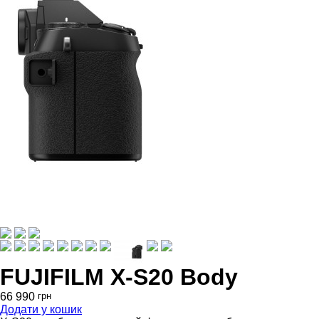
FUJIFILM X-S20 Body
66 990
грн
Додати у кошик